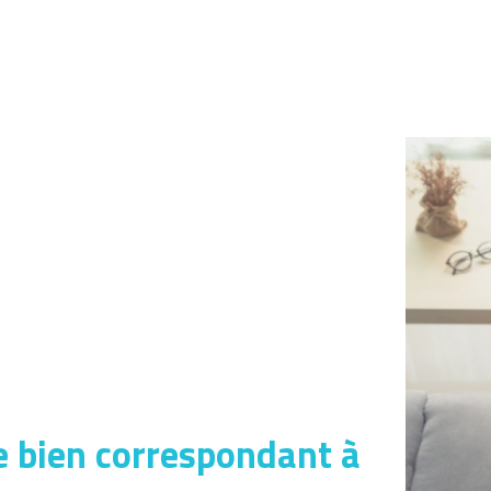
e bien correspondant à