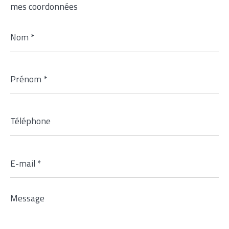
mes coordonnées
Nom
*
Prénom
*
Téléphone
E-
mail
*
Message
*