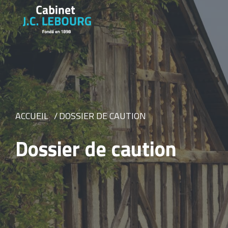
ACCUEIL
DOSSIER DE CAUTION
Dossier de caution