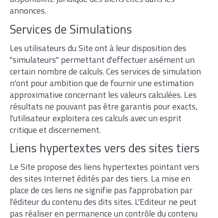
annonces.
Services de Simulations
Les utilisateurs du Site ont à leur disposition des
"simulateurs" permettant d'effectuer aisément un
certain nombre de calculs. Ces services de simulation
n'ont pour ambition que de fournir une estimation
approximative concernant les valeurs calculées. Les
résultats ne pouvant pas être garantis pour exacts,
l'utilisateur exploitera ces calculs avec un esprit
critique et discernement.
Liens hypertextes vers des sites tiers
Le Site propose des liens hypertextes pointant vers
des sites Internet édités par des tiers. La mise en
place de ces liens ne signifie pas l'approbation par
l'éditeur du contenu des dits sites. L'Editeur ne peut
pas réaliser en permanence un contrôle du contenu