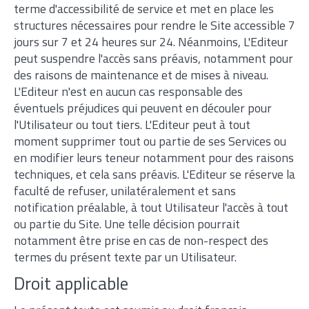
terme d'accessibilité de service et met en place les
structures nécessaires pour rendre le Site accessible 7
jours sur 7 et 24 heures sur 24. Néanmoins, L'Editeur
peut suspendre l'accès sans préavis, notamment pour
des raisons de maintenance et de mises à niveau.
L'Editeur n'est en aucun cas responsable des
éventuels préjudices qui peuvent en découler pour
l'Utilisateur ou tout tiers. L'Editeur peut à tout
moment supprimer tout ou partie de ses Services ou
en modifier leurs teneur notamment pour des raisons
techniques, et cela sans préavis. L'Editeur se réserve la
faculté de refuser, unilatéralement et sans
notification préalable, à tout Utilisateur l'accès à tout
ou partie du Site. Une telle décision pourrait
notamment être prise en cas de non-respect des
termes du présent texte par un Utilisateur.
Droit applicable