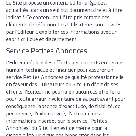
Le Site propose un contenu éditorial (guides,
actualités) dans un seul but documentaire et à titre
indicatif. Ce contenu doit être pris comme des
éléments de réflexion. Les Utilisateurs sont invités
par l'Editeur à exploiter ces informations avec un
esprit critique et discernement.
Service Petites Annonces
L'Editeur déploie des efforts permanents en termes
humain, technique et financier pour assurer un
service Petites Annonces de qualité professionnelle
en faveur des Utilisateurs du Site. En dépit de ses
efforts, l'Editeur ne pourra en aucun cas être tenu
pour toute erreur involontaire de sa part ayant pour
conséquence l'absence d'exactitude, de fiabilité, de
pertinence, d'exhaustivité, d'actualité des
informations insérées sur le service "Petites
Annonces" du Site. Il en est de même pour la
disponibilité juridique des biens cités dans les