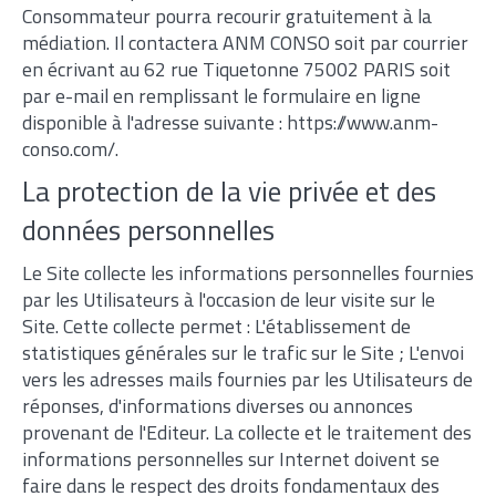
Consommateur pourra recourir gratuitement à la
médiation. Il contactera ANM CONSO soit par courrier
en écrivant au 62 rue Tiquetonne 75002 PARIS soit
par e-mail en remplissant le formulaire en ligne
disponible à l'adresse suivante : https://www.anm-
conso.com/.
La protection de la vie privée et des
données personnelles
Le Site collecte les informations personnelles fournies
par les Utilisateurs à l'occasion de leur visite sur le
Site. Cette collecte permet : L'établissement de
statistiques générales sur le trafic sur le Site ; L'envoi
vers les adresses mails fournies par les Utilisateurs de
réponses, d'informations diverses ou annonces
provenant de l'Editeur. La collecte et le traitement des
informations personnelles sur Internet doivent se
faire dans le respect des droits fondamentaux des