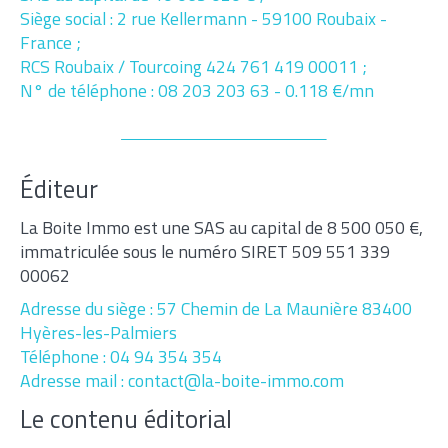
Siège social : 2 rue Kellermann - 59100 Roubaix -
France ;
RCS Roubaix / Tourcoing 424 761 419 00011 ;
N° de téléphone : 08 203 203 63 - 0.118 €/mn
Éditeur
La Boite Immo est une SAS au capital de 8 500 050 €,
immatriculée sous le numéro SIRET 509 551 339
00062
Adresse du siège : 57 Chemin de La Maunière 83400
Hyères-les-Palmiers
Téléphone : 04 94 354 354
Adresse mail : contact@la-boite-immo.com
Le contenu éditorial