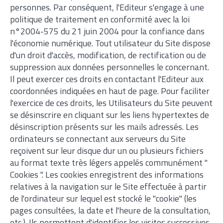
personnes. Par conséquent, l'Editeur s'engage à une
politique de traitement en conformité avec la loi
n°2004-575 du 21 juin 2004 pour la confiance dans
l'économie numérique. Tout utilisateur du Site dispose
d'un droit d'accès, modification, de rectification ou de
suppression aux données personnelles le concernant.
Il peut exercer ces droits en contactant l'Editeur aux
coordonnées indiquées en haut de page. Pour faciliter
l'exercice de ces droits, les Utilisateurs du Site peuvent
se désinscrire en cliquant sur les liens hypertextes de
désinscription présents sur les mails adressés. Les
ordinateurs se connectant aux serveurs du Site
reçoivent sur leur disque dur un ou plusieurs fichiers
au format texte très légers appelés communément "
Cookies ". Les cookies enregistrent des informations
relatives à la navigation sur le Site effectuée à partir
de l'ordinateur sur lequel est stocké le "cookie" (les
pages consultées, la date et l'heure de la consultation,