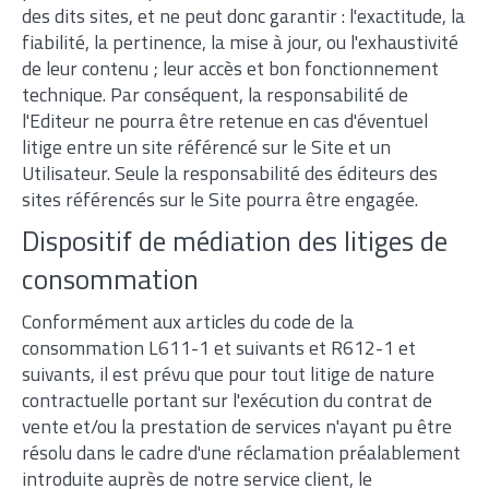
des dits sites, et ne peut donc garantir : l'exactitude, la
fiabilité, la pertinence, la mise à jour, ou l'exhaustivité
de leur contenu ; leur accès et bon fonctionnement
technique. Par conséquent, la responsabilité de
l'Editeur ne pourra être retenue en cas d'éventuel
litige entre un site référencé sur le Site et un
Utilisateur. Seule la responsabilité des éditeurs des
sites référencés sur le Site pourra être engagée.
Dispositif de médiation des litiges de
consommation
Conformément aux articles du code de la
consommation L611-1 et suivants et R612-1 et
suivants, il est prévu que pour tout litige de nature
contractuelle portant sur l'exécution du contrat de
vente et/ou la prestation de services n'ayant pu être
résolu dans le cadre d'une réclamation préalablement
introduite auprès de notre service client, le