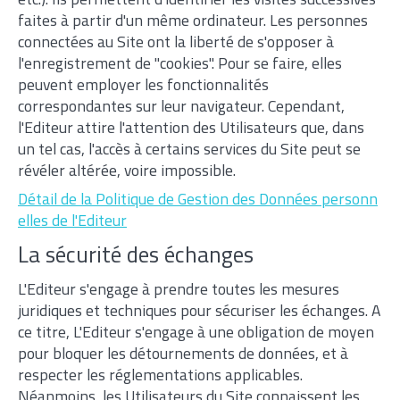
etc.). Ils permettent d'identifier les visites successives
faites à partir d'un même ordinateur. Les personnes
connectées au Site ont la liberté de s'opposer à
l'enregistrement de "cookies". Pour se faire, elles
peuvent employer les fonctionnalités
correspondantes sur leur navigateur. Cependant,
l'Editeur attire l'attention des Utilisateurs que, dans
un tel cas, l'accès à certains services du Site peut se
révéler altérée, voire impossible.
Détail de la Politique de Gestion des Données personn
elles de l'Editeur
La sécurité des échanges
L'Editeur s'engage à prendre toutes les mesures
juridiques et techniques pour sécuriser les échanges. A
ce titre, L'Editeur s'engage à une obligation de moyen
pour bloquer les détournements de données, et à
respecter les réglementations applicables.
Néanmoins, les Utilisateurs du Site connaissent les