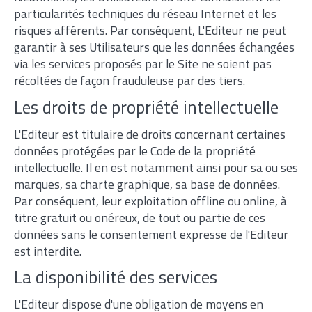
particularités techniques du réseau Internet et les
risques afférents. Par conséquent, L'Editeur ne peut
garantir à ses Utilisateurs que les données échangées
via les services proposés par le Site ne soient pas
récoltées de façon frauduleuse par des tiers.
Les droits de propriété intellectuelle
L'Editeur est titulaire de droits concernant certaines
données protégées par le Code de la propriété
intellectuelle. Il en est notamment ainsi pour sa ou ses
marques, sa charte graphique, sa base de données.
Par conséquent, leur exploitation offline ou online, à
titre gratuit ou onéreux, de tout ou partie de ces
données sans le consentement expresse de l'Editeur
est interdite.
La disponibilité des services
L'Editeur dispose d'une obligation de moyens en