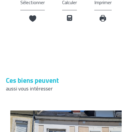
Sélectionner
Calculer
Imprimer
Ces biens peuvent
aussi vous intéresser