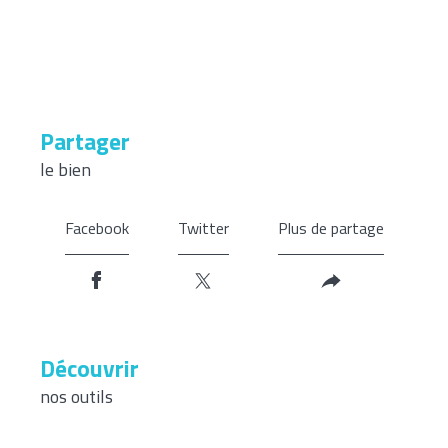
partager
le bien
Facebook
Twitter
Plus de partage
découvrir
nos outils