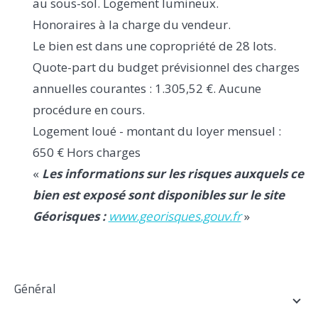
au sous-sol. Logement lumineux.
Honoraires à la charge du vendeur.
Le bien est dans une copropriété de 28 lots.
Quote-part du budget prévisionnel des charges
annuelles courantes : 1.305,52 €. Aucune
procédure en cours.
Logement loué - montant du loyer mensuel :
650 € Hors charges
«
Les informations sur les risques auxquels ce
bien est exposé sont disponibles sur le site
Géorisques :
www.georisques.gouv.fr
»
général