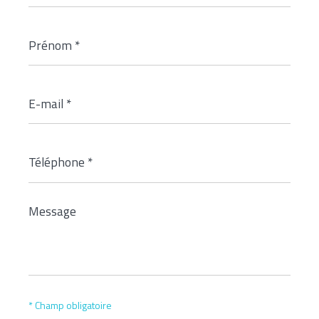
Prénom
*
E-
mail
*
Téléphone
*
Message
*
* Champ obligatoire