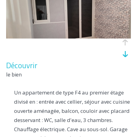
découvrir
le bien
Un appartement de type F4 au premier étage
divisé en : entrée avec cellier, séjour avec cuisine
ouverte aménagée, balcon, couloir avec placard
desservant : WC, salle d'eau, 3 chambres.
Chauffage électrique. Cave au sous-sol. Garage