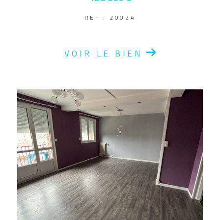
REF : 2002A
VOIR LE BIEN