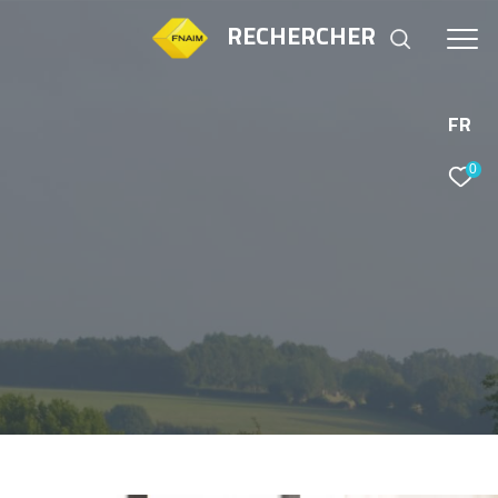
RECHERCHER
FR
0