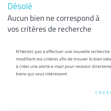
Désolé
Aucun bien ne correspond à
vos critères de recherche
N'hésitez pas à effectuer une nouvelle recherche
modifiant vos critères afin de trouver le bien idé
à créer une alerte e-mail pour recevoir directeme
biens qui vous intéressent.
CREE