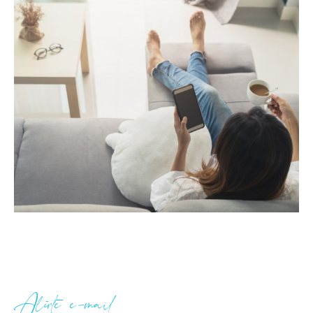
Alerte e-mail