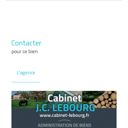
Contacter
pour ce bien
L'agence