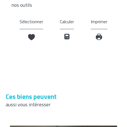
nos outils
Sélectionner
Calculer
Imprimer
Ces biens peuvent
aussi vous intéresser