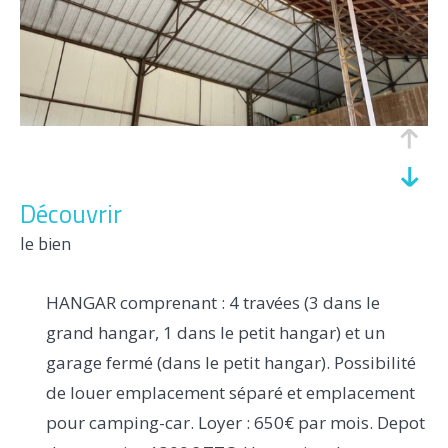
découvrir
le bien
HANGAR comprenant : 4 travées (3 dans le
grand hangar, 1 dans le petit hangar) et un
garage fermé (dans le petit hangar). Possibilité
de louer emplacement séparé et emplacement
pour camping-car. Loyer : 650€ par mois. Depot