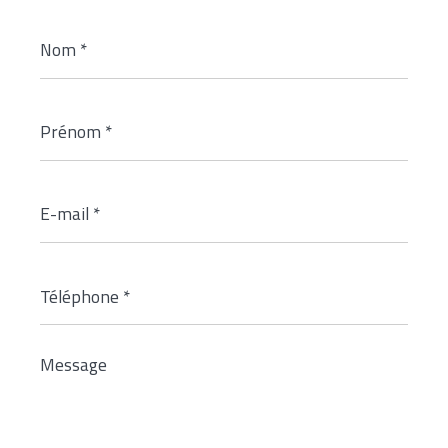
Nom
*
Prénom
*
E-
mail
*
Téléphone
*
Message
*