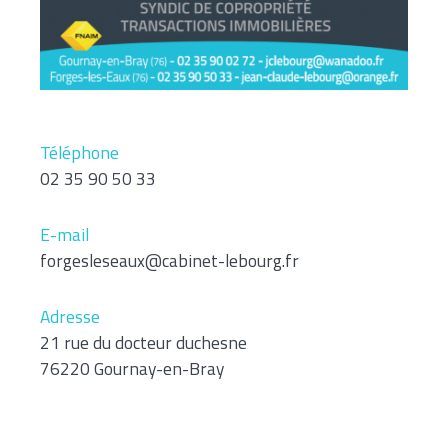
Téléphone
02 35 90 50 33
E-mail
forgesleseaux@cabinet-lebourg.fr
Adresse
21 rue du docteur duchesne
76220 Gournay-en-Bray