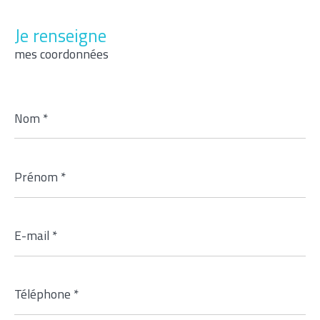
Je renseigne
mes coordonnées
Nom
*
Prénom
*
E-
mail
*
Téléphone
*