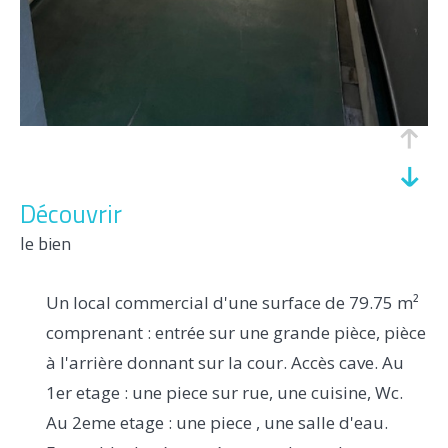
découvrir
le bien
Un local commercial d'une surface de 79.75 m²
comprenant : entrée sur une grande pièce, pièce
à l'arrière donnant sur la cour. Accès cave. Au
1er etage : une piece sur rue, une cuisine, Wc.
Au 2eme etage : une piece , une salle d'eau.