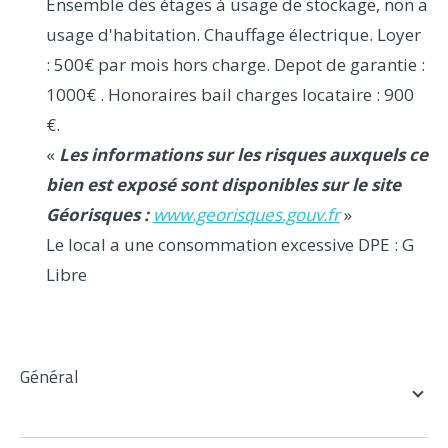
Ensemble des étages à usage de stockage, non a
usage d'habitation. Chauffage électrique. Loyer
: 500€ par mois hors charge. Depot de garantie :
1000€ . Honoraires bail charges locataire : 900
€.
«
Les informations sur les risques auxquels ce
bien est exposé sont disponibles sur le site
Géorisques :
www.georisques.gouv.fr
»
Le local a une consommation excessive DPE : G
Libre
général