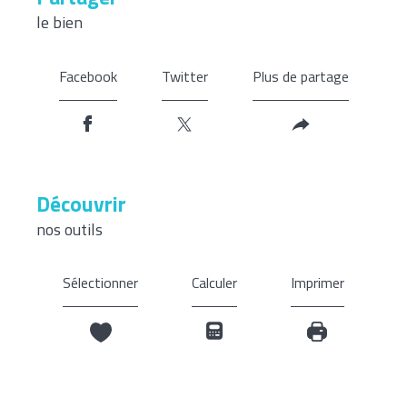
le bien
Facebook
Twitter
Plus de partage
découvrir
nos outils
Sélectionner
Calculer
Imprimer