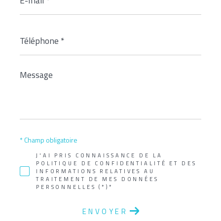
mail
*
Téléphone
*
Message
*
* Champ obligatoire
J'AI PRIS CONNAISSANCE DE LA
POLITIQUE DE CONFIDENTIALITÉ ET DES
INFORMATIONS RELATIVES AU
TRAITEMENT DE MES DONNÉES
PERSONNELLES (*)*
ENVOYER