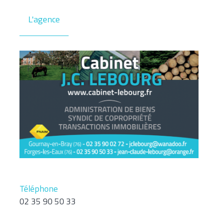
L'agence
Téléphone
02 35 90 50 33